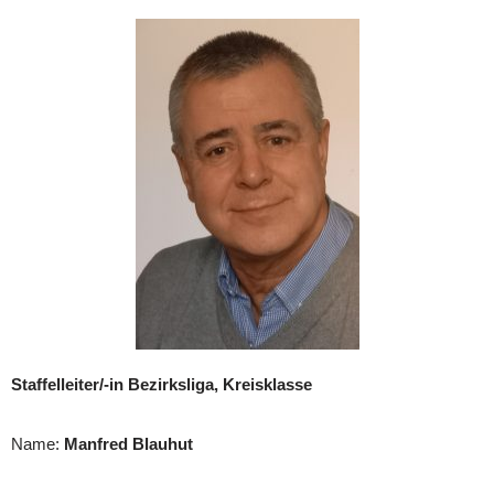
Staffelleiter/-in Bezirksliga, Kreisklasse
Name:
Manfred Blauhut