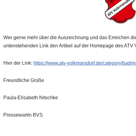
Wer gerne mehr über die Auszeichnung und das Erreichen die
untenstehenden Link den Artikel auf der Homepage des ATV 
Hier der Link:
https://www.atv-volkmarsdorf.de/category/badmi
Freundliche Grüße
Paula-Elisabeth Nitschke
Pressewartin BVS