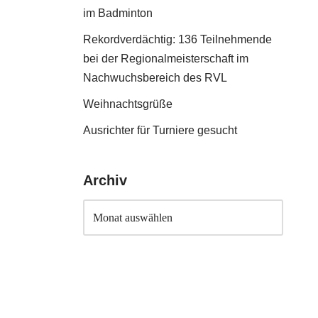
im Badminton
Rekordverdächtig: 136 Teilnehmende
bei der Regionalmeisterschaft im
Nachwuchsbereich des RVL
Weihnachtsgrüße
Ausrichter für Turniere gesucht
Archiv