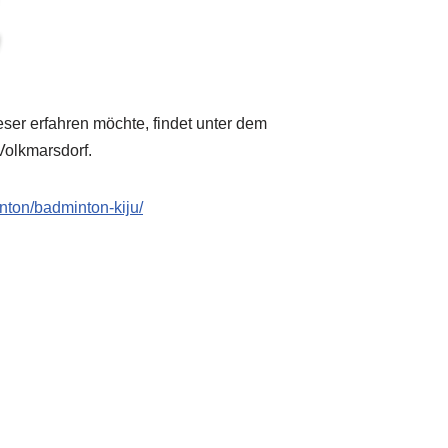
ser erfahren möchte, findet unter dem
Volkmarsdorf.
nton/badminton-kiju/