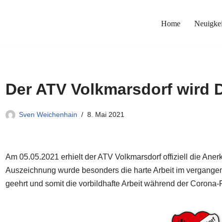
Home
Neuigkei
Der ATV Volkmarsdorf wird 
Sven Weichenhain
8. Mai 2021
Am 05.05.2021 erhielt der ATV Volkmarsdorf offiziell die Ane
Auszeichnung wurde besonders die harte Arbeit im vergangen
geehrt und somit die vorbildhafte Arbeit während der Corona