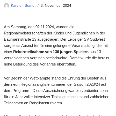
Karsten Brandt
3. November 2024
Am Samstag, den 02.11.2024, wurden die
Regionalmeisterschaften der Kinder und Jugendlichen in der
Baumannstraße 13 ausgetragen. Der Leipziger SV Südwest
sorgte als Ausrichter für eine gelungene Veranstaltung, die mit
einer
Rekordteilnahme von 136 jungen Spielern
aus 13
verschiedenen Vereinen beeindruckte. Damit wurde die bereits
hohe Beteiligung des Vorjahres übertroffen.
Vor Beginn der Wettkämpfe stand die Ehrung der Besten aus
den neun Regionalranglistenturnieren der Saison 2023/24 auf
dem Programm. Diese Auszeichnung war ein verdienter Lohn
für ein Jahr voller intensiver Trainingseinheiten und zahlreicher
Teilnahmen an Ranglistenturnieren.