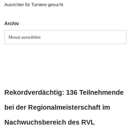
Ausrichter für Turniere gesucht
Archiv
Rekordverdächtig: 136 Teilnehmende
bei der Regionalmeisterschaft im
Nachwuchsbereich des RVL