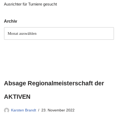
Ausrichter für Turniere gesucht
Archiv
Absage Regionalmeisterschaft der
AKTIVEN
Karsten Brandt
23. November 2022