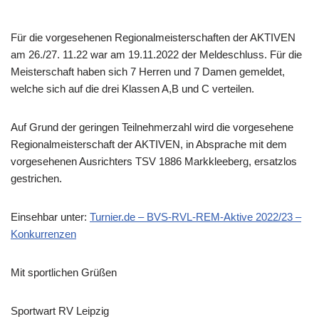
Für die vorgesehenen Regionalmeisterschaften der AKTIVEN
am 26./27. 11.22 war am 19.11.2022 der Meldeschluss. Für die
Meisterschaft haben sich 7 Herren und 7 Damen gemeldet,
welche sich auf die drei Klassen A,B und C verteilen.
Auf Grund der geringen Teilnehmerzahl wird die vorgesehene
Regionalmeisterschaft der AKTIVEN, in Absprache mit dem
vorgesehenen Ausrichters TSV 1886 Markkleeberg, ersatzlos
gestrichen.
Einsehbar unter:
Turnier.de – BVS-RVL-REM-Aktive 2022/23 –
Konkurrenzen
Mit sportlichen Grüßen
Sportwart RV Leipzig